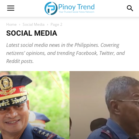
Home
Social Media
Page 2
SOCIAL MEDIA
Latest social media news in the Philippines. Covering
netizens’ opinions, and trending Facebook, Twitter, and
Reddit posts.