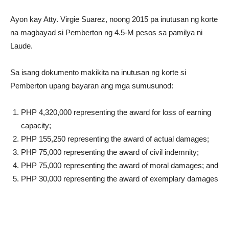
Ayon kay Atty. Virgie Suarez, noong 2015 pa inutusan ng korte
na magbayad si Pemberton ng 4.5-M pesos sa pamilya ni
Laude.
Sa isang dokumento makikita na inutusan ng korte si
Pemberton upang bayaran ang mga sumusunod:
PHP 4,320,000 representing the award for loss of earning
capacity;
PHP 155,250 representing the award of actual damages;
PHP 75,000 representing the award of civil indemnity;
PHP 75,000 representing the award of moral damages; and
PHP 30,000 representing the award of exemplary damages