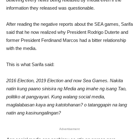
information they released was questionable.
After reading the negative reports about the SEA games, Sarifa
said that he now realized why President Rodrigo Duterte and
former President Ferdinand Marcos had a bitter relationship
with the media.
This is what Sarifa said:
2016 Election, 2019 Election and now Sea Games. Nakita
natin kung paano sinisira ng Media ang imahe ng isang Tao,
politiko at pangyayari. Kung walang social media,
maglalabasan kaya ang katotohanan? o tatanggapin na lang
natin ang kasinungalingan?
Advertisement