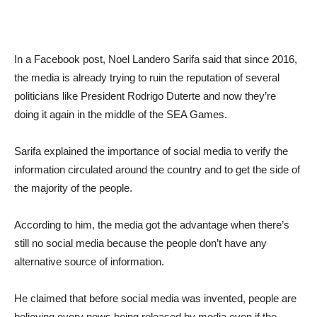
In a Facebook post, Noel Landero Sarifa said that since 2016,
the media is already trying to ruin the reputation of several
politicians like President Rodrigo Duterte and now they’re
doing it again in the middle of the SEA Games.
Sarifa explained the importance of social media to verify the
information circulated around the country and to get the side of
the majority of the people.
According to him, the media got the advantage when there’s
still no social media because the people don’t have any
alternative source of information.
He claimed that before social media was invented, people are
believing every news being released by media even if the