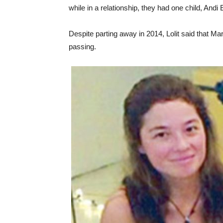
while in a relationship, they had one child, And
Despite parting away in 2014, Lolit said that M
passing.