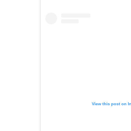
View this post on I