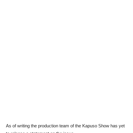
As of writing the production team of the Kapuso Show has yet