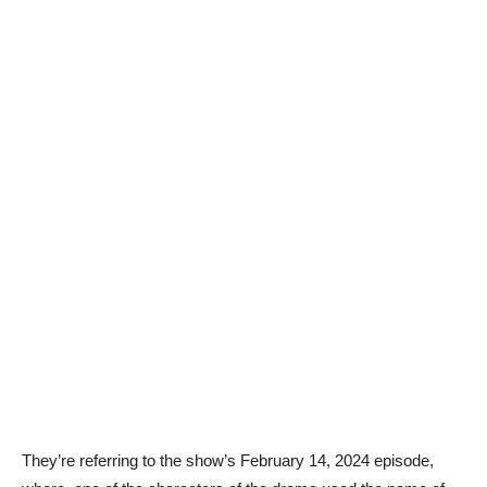
They’re referring to the show’s February 14, 2024 episode,