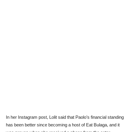
In her Instagram post, Lolit said that Paolo’s financial standing
has been better since becoming a host of Eat Bulaga, and it