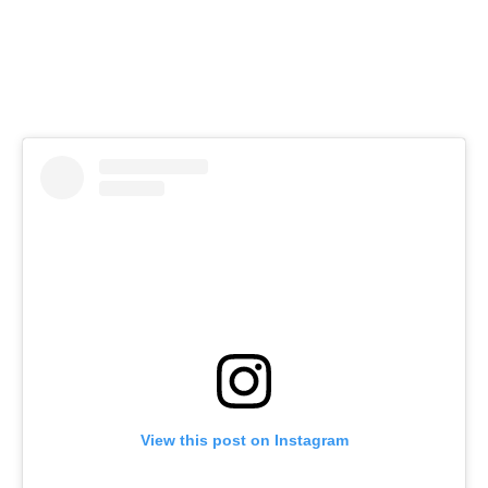
View this post on Instagram